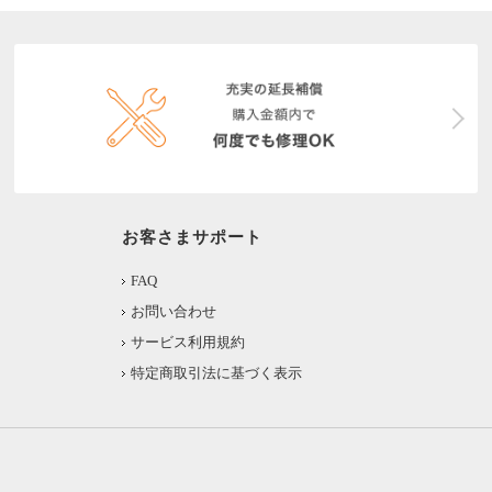
お客さまサポート
FAQ
お問い合わせ
サービス利用規約
特定商取引法に基づく表示