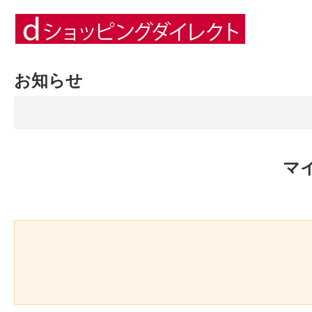
お知らせ
マ