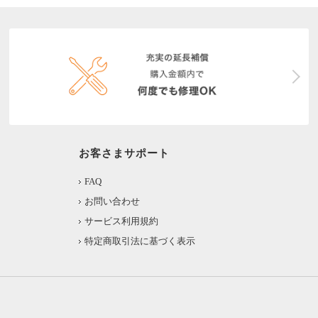
お客さまサポート
FAQ
お問い合わせ
サービス利用規約
特定商取引法に基づく表示