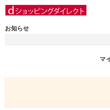
お知らせ
マ