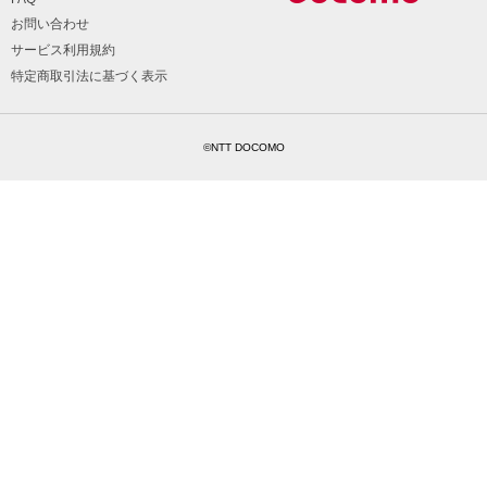
お問い合わせ
サービス利用規約
特定商取引法に基づく表示
©NTT DOCOMO