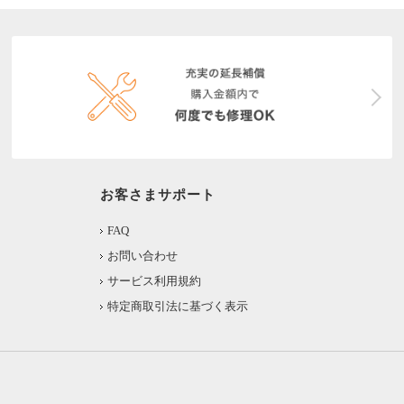
お客さまサポート
FAQ
お問い合わせ
サービス利用規約
特定商取引法に基づく表示