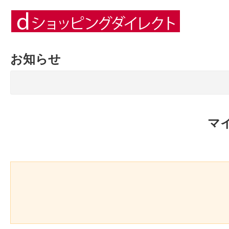
お知らせ
マ