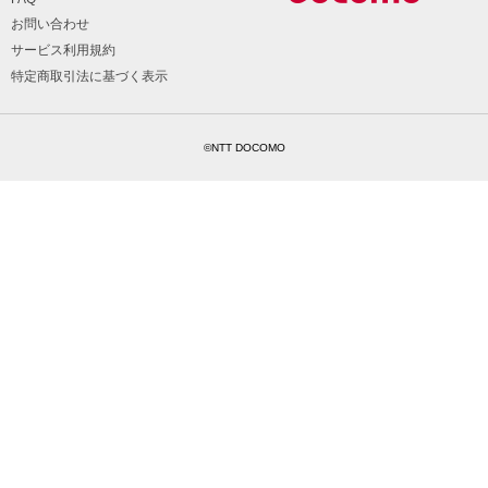
お問い合わせ
サービス利用規約
特定商取引法に基づく表示
©NTT DOCOMO