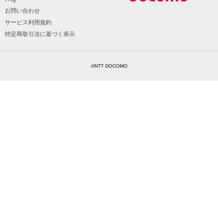
お問い合わせ
サービス利用規約
特定商取引法に基づく表示
©NTT DOCOMO