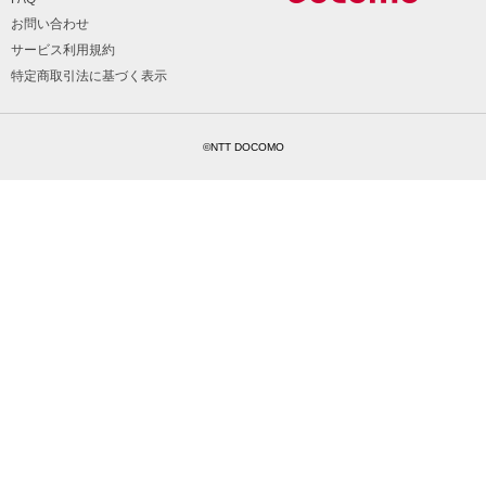
お問い合わせ
サービス利用規約
特定商取引法に基づく表示
©NTT DOCOMO