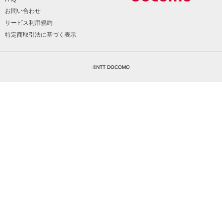
お問い合わせ
サービス利用規約
特定商取引法に基づく表示
©NTT DOCOMO