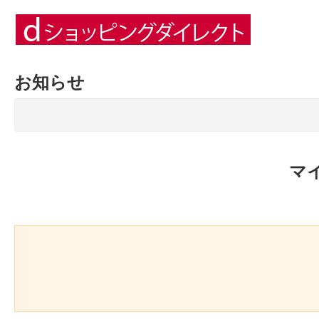
お知らせ
マ