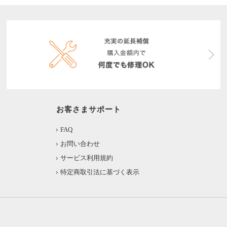
お客さまサポート
FAQ
お問い合わせ
サービス利用規約
特定商取引法に基づく表示