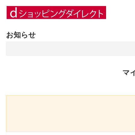
お知らせ
マ