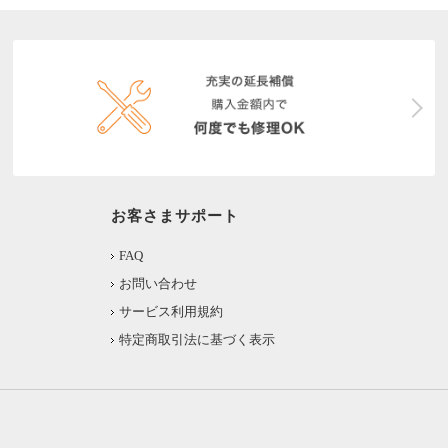
お客さまサポート
FAQ
お問い合わせ
サービス利用規約
特定商取引法に基づく表示