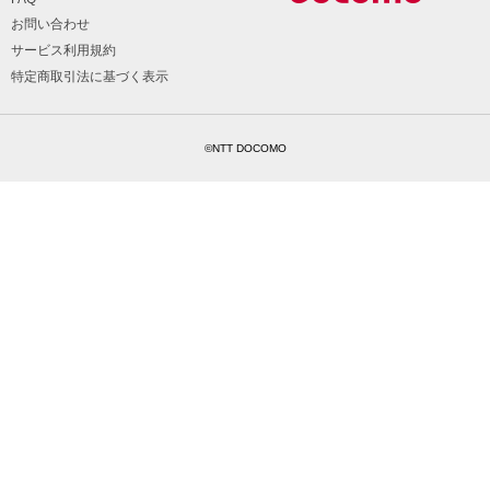
お問い合わせ
サービス利用規約
特定商取引法に基づく表示
©NTT DOCOMO