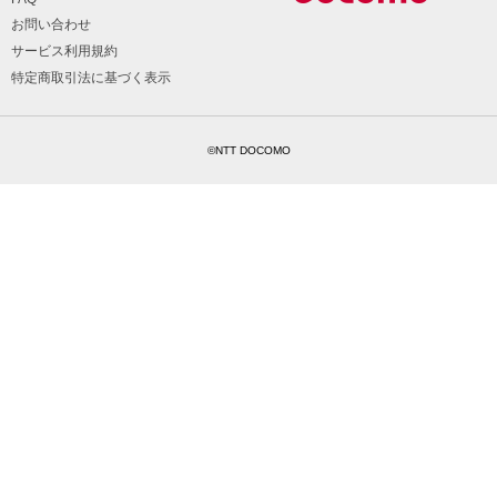
お問い合わせ
サービス利用規約
特定商取引法に基づく表示
©NTT DOCOMO