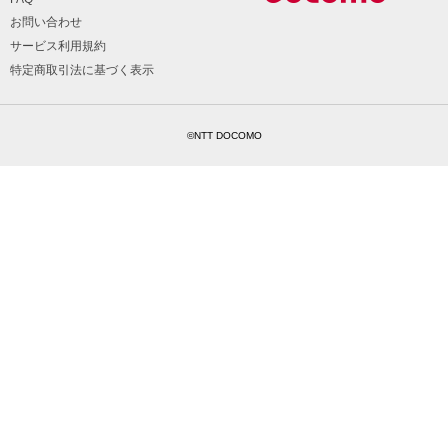
お問い合わせ
サービス利用規約
特定商取引法に基づく表示
©NTT DOCOMO