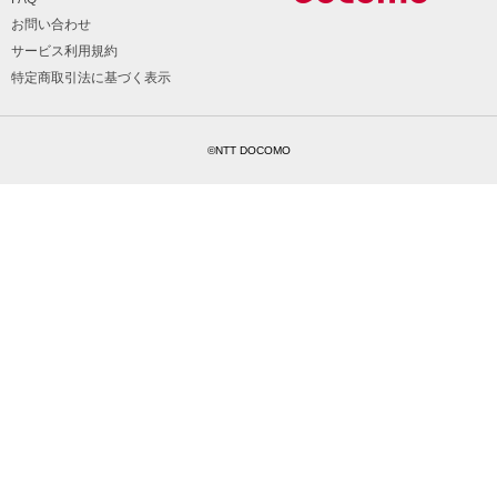
お問い合わせ
サービス利用規約
特定商取引法に基づく表示
©NTT DOCOMO