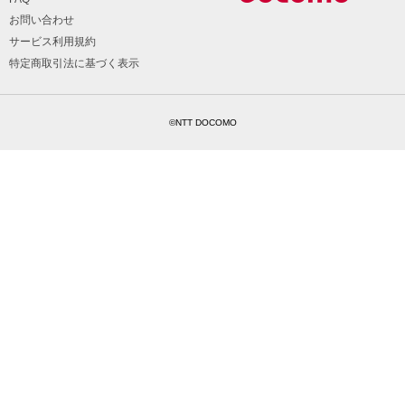
お問い合わせ
サービス利用規約
特定商取引法に基づく表示
©NTT DOCOMO