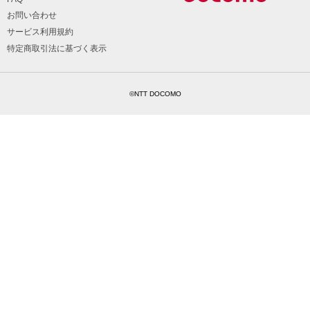
お問い合わせ
サービス利用規約
特定商取引法に基づく表示
©NTT DOCOMO