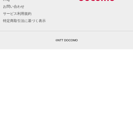
お問い合わせ
サービス利用規約
特定商取引法に基づく表示
©NTT DOCOMO