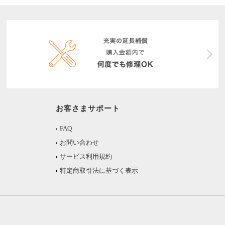
お客さまサポート
FAQ
お問い合わせ
サービス利用規約
特定商取引法に基づく表示