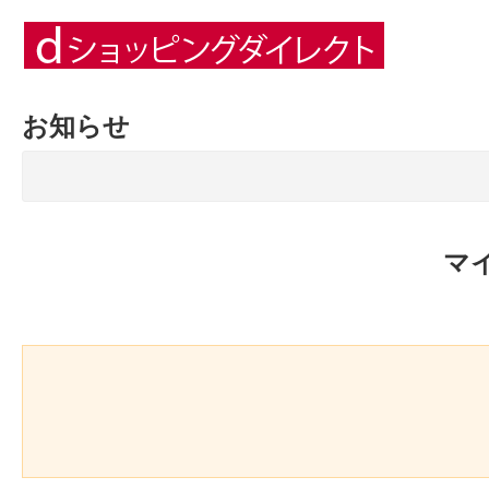
お知らせ
マ