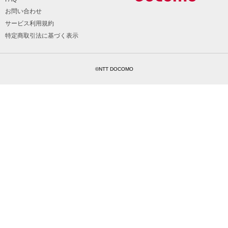
お問い合わせ
サービス利用規約
特定商取引法に基づく表示
©NTT DOCOMO