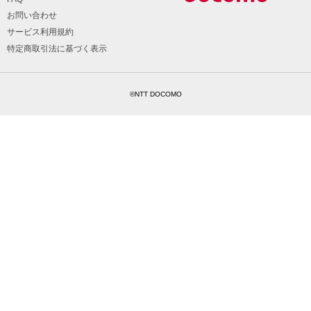
お問い合わせ
サービス利用規約
特定商取引法に基づく表示
©NTT DOCOMO