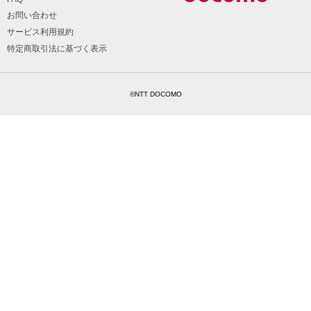
お問い合わせ
サービス利用規約
特定商取引法に基づく表示
©NTT DOCOMO