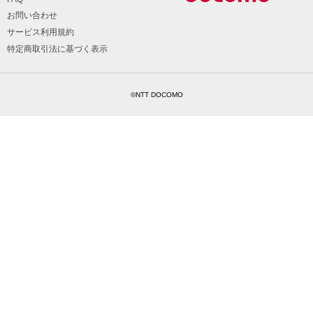
お問い合わせ
サービス利用規約
特定商取引法に基づく表示
©NTT DOCOMO