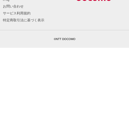
お問い合わせ
サービス利用規約
特定商取引法に基づく表示
©NTT DOCOMO