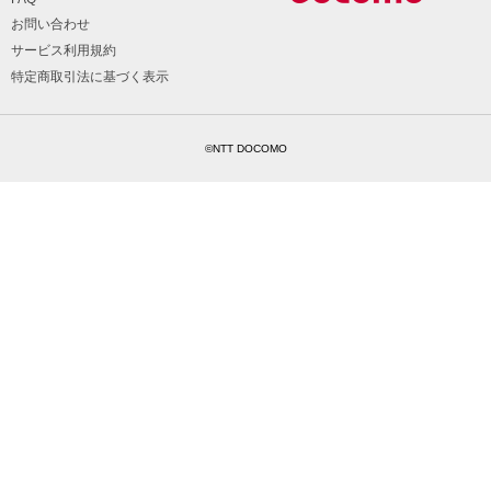
お問い合わせ
サービス利用規約
特定商取引法に基づく表示
©NTT DOCOMO