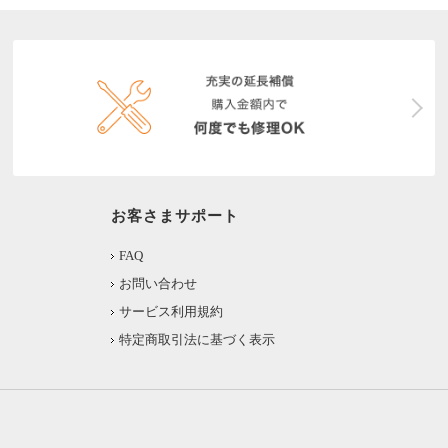
お客さまサポート
FAQ
お問い合わせ
サービス利用規約
特定商取引法に基づく表示