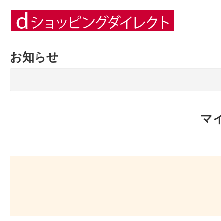
お知らせ
マ