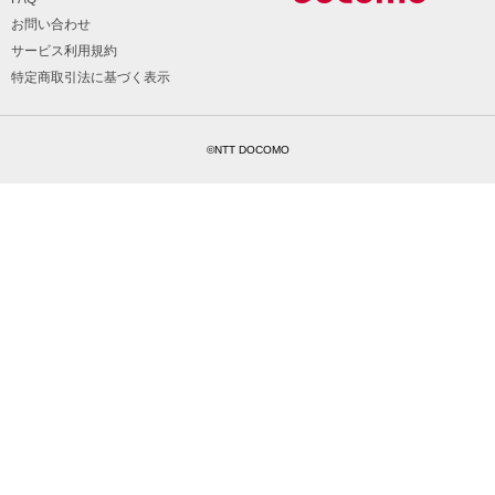
お問い合わせ
サービス利用規約
特定商取引法に基づく表示
©NTT DOCOMO