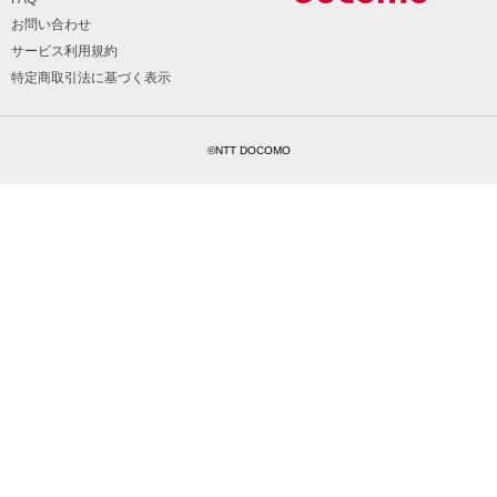
お問い合わせ
サービス利用規約
特定商取引法に基づく表示
©NTT DOCOMO