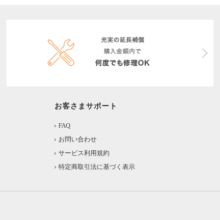
お客さまサポート
FAQ
お問い合わせ
サービス利用規約
特定商取引法に基づく表示