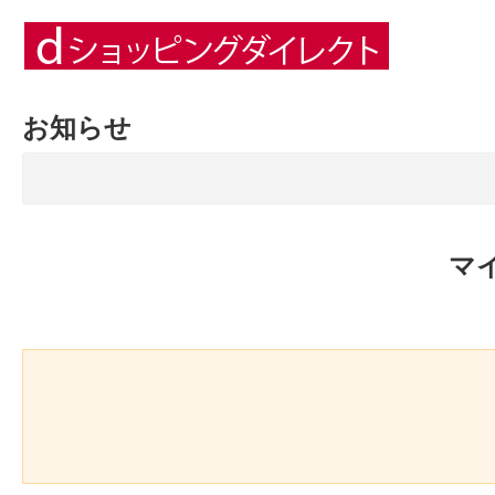
お知らせ
マ