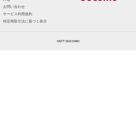
お問い合わせ
サービス利用規約
特定商取引法に基づく表示
©NTT DOCOMO