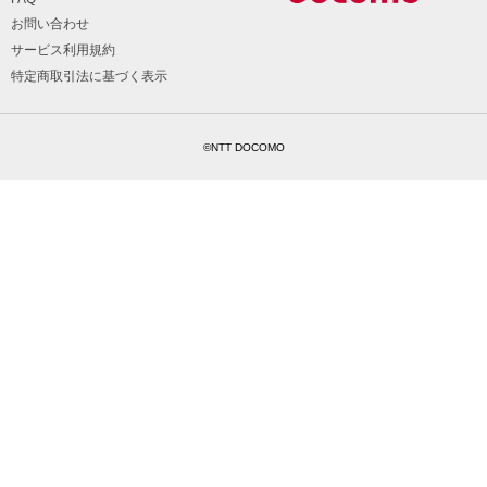
お問い合わせ
サービス利用規約
特定商取引法に基づく表示
©NTT DOCOMO