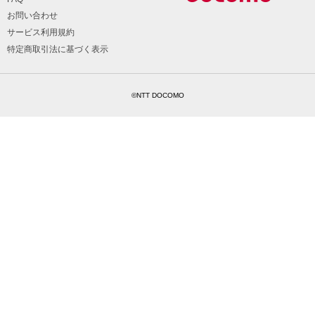
お問い合わせ
サービス利用規約
特定商取引法に基づく表示
©NTT DOCOMO