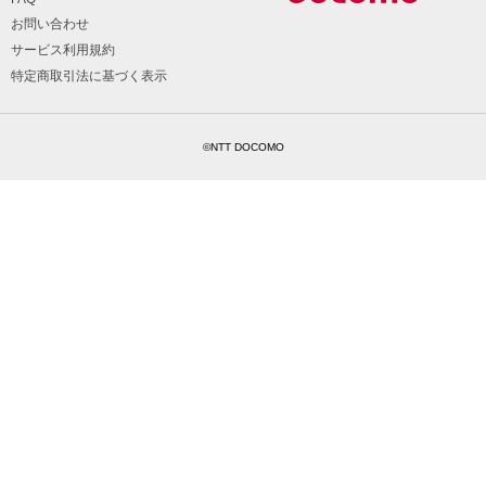
お問い合わせ
サービス利用規約
特定商取引法に基づく表示
©NTT DOCOMO