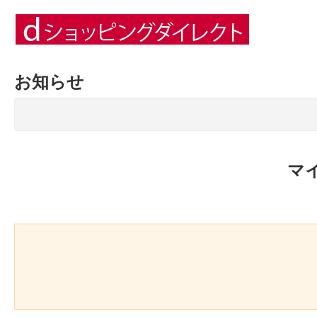
お知らせ
マ