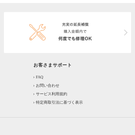
お客さまサポート
FAQ
お問い合わせ
サービス利用規約
特定商取引法に基づく表示