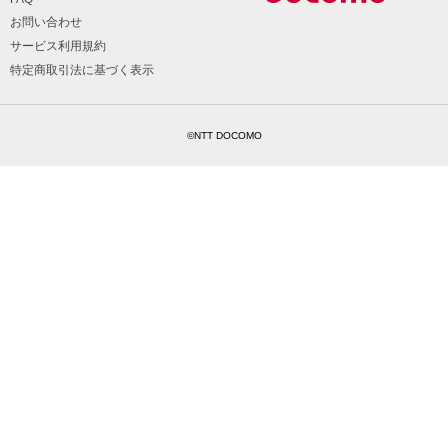
お問い合わせ
サービス利用規約
特定商取引法に基づく表示
©NTT DOCOMO