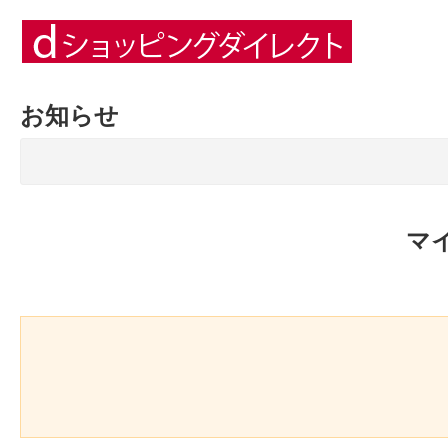
お知らせ
マ