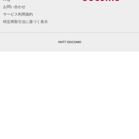
お問い合わせ
サービス利用規約
特定商取引法に基づく表示
©NTT DOCOMO