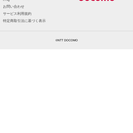
お問い合わせ
サービス利用規約
特定商取引法に基づく表示
©NTT DOCOMO