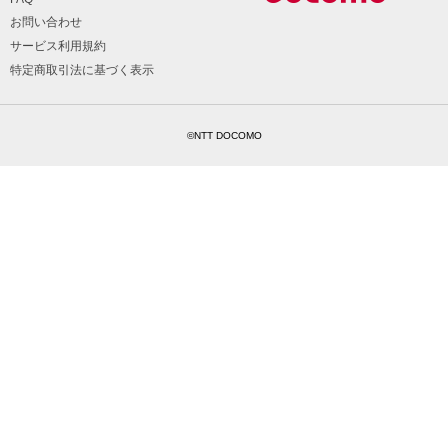
お問い合わせ
サービス利用規約
特定商取引法に基づく表示
©NTT DOCOMO