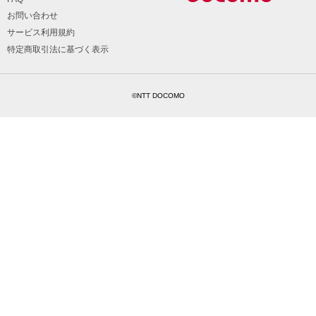
お問い合わせ
サービス利用規約
特定商取引法に基づく表示
©NTT DOCOMO