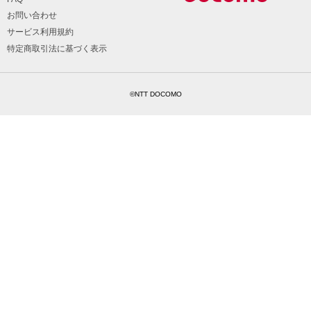
お問い合わせ
サービス利用規約
特定商取引法に基づく表示
©NTT DOCOMO