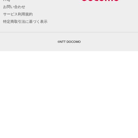
お問い合わせ
サービス利用規約
特定商取引法に基づく表示
©NTT DOCOMO