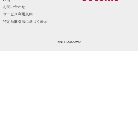
お問い合わせ
サービス利用規約
特定商取引法に基づく表示
©NTT DOCOMO