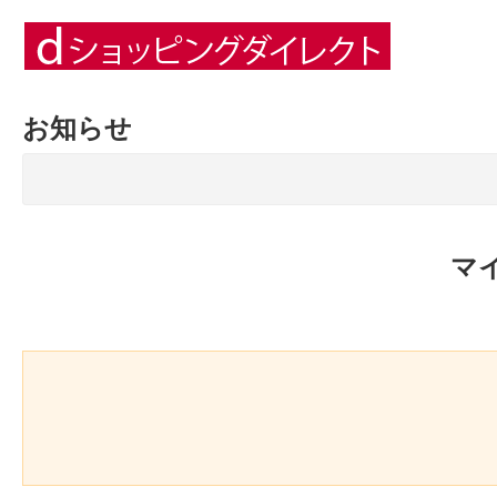
お知らせ
マ