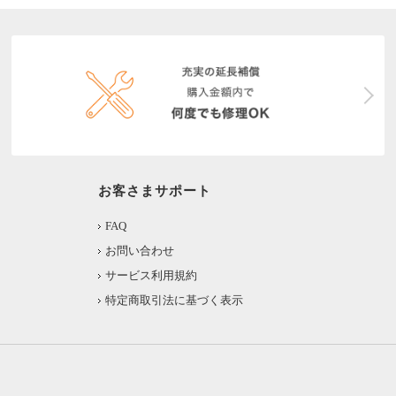
お客さまサポート
FAQ
お問い合わせ
サービス利用規約
特定商取引法に基づく表示