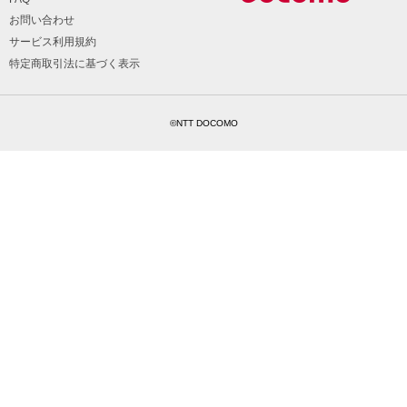
お問い合わせ
サービス利用規約
特定商取引法に基づく表示
©NTT DOCOMO