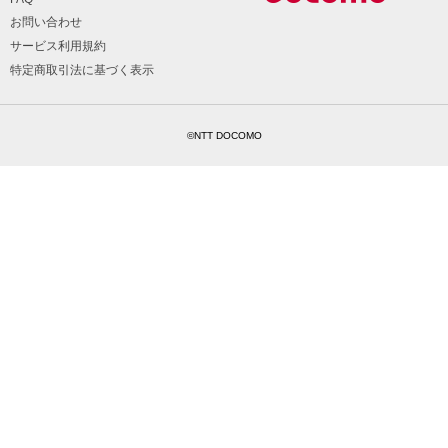
お問い合わせ
サービス利用規約
特定商取引法に基づく表示
©NTT DOCOMO