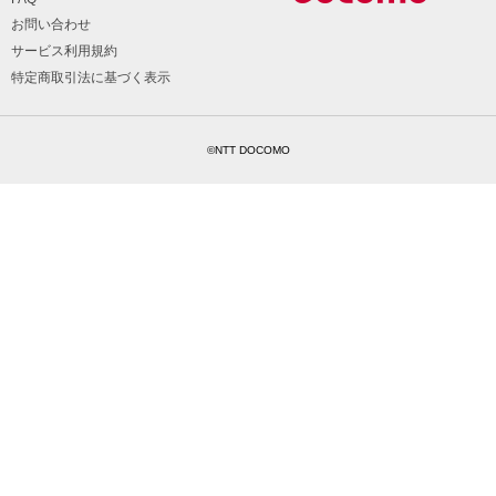
お問い合わせ
サービス利用規約
特定商取引法に基づく表示
©NTT DOCOMO