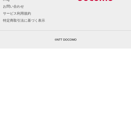
お問い合わせ
サービス利用規約
特定商取引法に基づく表示
©NTT DOCOMO