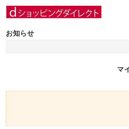
お知らせ
マ