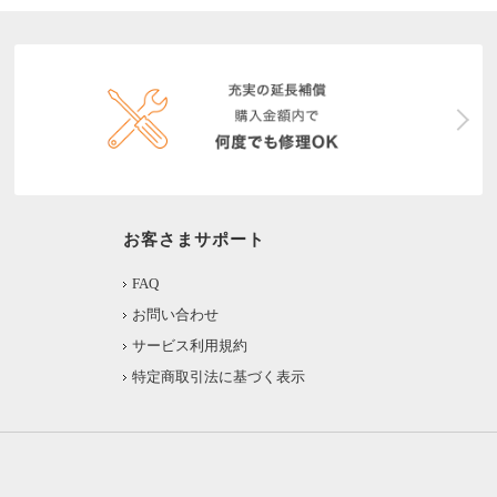
お客さまサポート
FAQ
お問い合わせ
サービス利用規約
特定商取引法に基づく表示