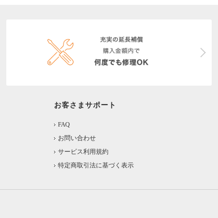
お客さまサポート
FAQ
お問い合わせ
サービス利用規約
特定商取引法に基づく表示