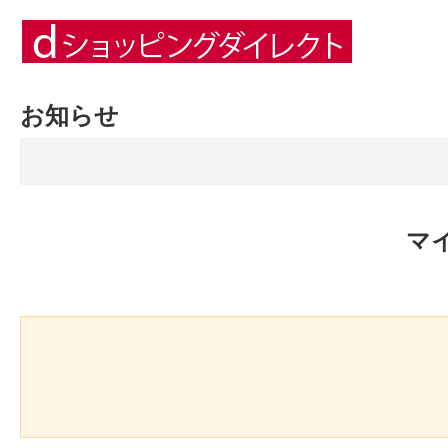
お知らせ
マ