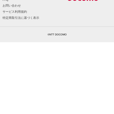
お問い合わせ
サービス利用規約
特定商取引法に基づく表示
©NTT DOCOMO